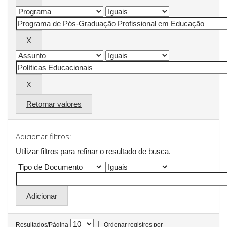
Retornar valores
Adicionar filtros:
Utilizar filtros para refinar o resultado de busca.
|
Resultados/Página
Ordenar registros por