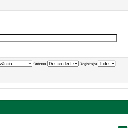
Ordenar
Registro(s)