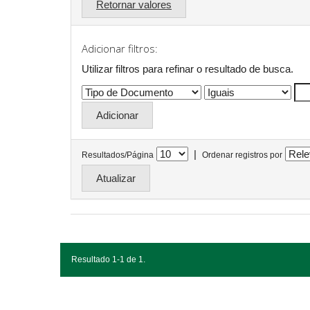
Retornar valores
Adicionar filtros:
Utilizar filtros para refinar o resultado de busca.
|
Resultados/Página
Ordenar registros por
Resultado 1-1 de 1.