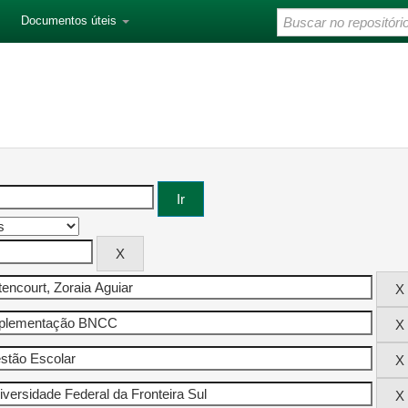
Documentos úteis