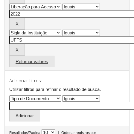
Retornar valores
Adicionar filtros:
Utilizar filtros para refinar o resultado de busca.
|
Resultados/Página
Ordenar registros por