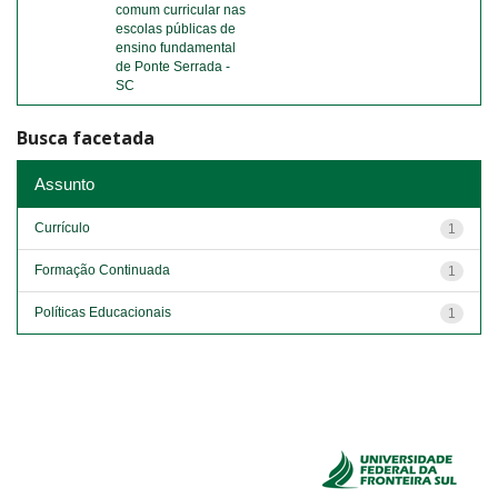
comum curricular nas
escolas públicas de
ensino fundamental
de Ponte Serrada -
SC
Busca facetada
Assunto
Currículo
1
Formação Continuada
1
Políticas Educacionais
1