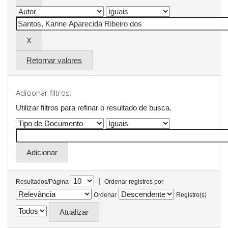
Retornar valores
Adicionar filtros:
Utilizar filtros para refinar o resultado de busca.
|
Resultados/Página
Ordenar registros por
Ordenar
Registro(s)