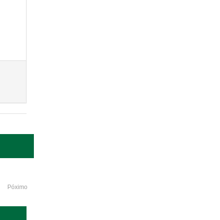
Póximo