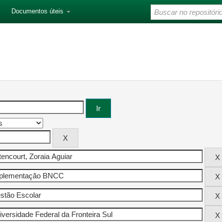
Documentos úteis