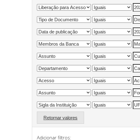
Retornar valores
Adicionar filtros: