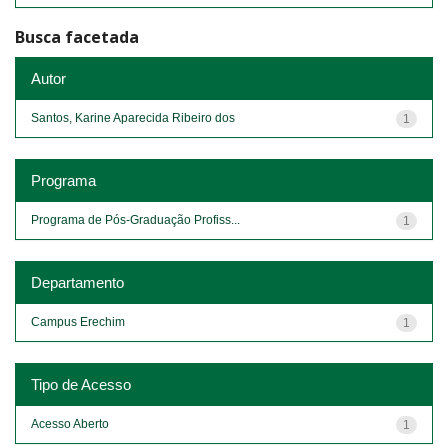
Busca facetada
Autor
Santos, Karine Aparecida Ribeiro dos
1
Programa
Programa de Pós-Graduação Profiss...
1
Departamento
Campus Erechim
1
Tipo de Acesso
Acesso Aberto
1