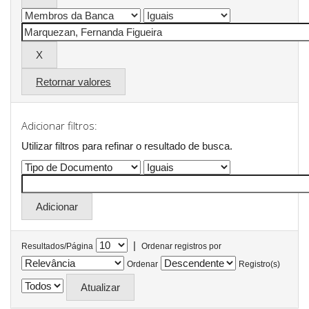
Retornar valores
Adicionar filtros:
Utilizar filtros para refinar o resultado de busca.
|
Resultados/Página
Ordenar registros por
Ordenar
Registro(s)