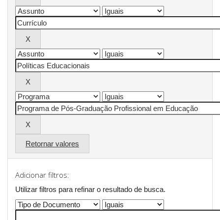
Retornar valores
Adicionar filtros:
Utilizar filtros para refinar o resultado de busca.