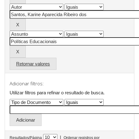
Retornar valores
Adicionar filtros:
Utilizar filtros para refinar o resultado de busca.
|
Resultados/Página
Ordenar registros por