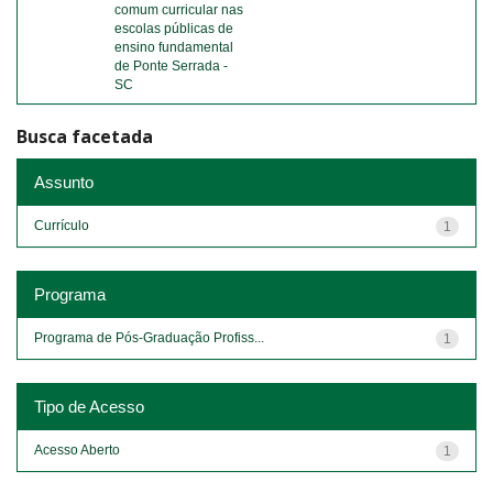
comum curricular nas
escolas públicas de
ensino fundamental
de Ponte Serrada -
SC
Busca facetada
Assunto
Currículo
1
Programa
Programa de Pós-Graduação Profiss...
1
Tipo de Acesso
Acesso Aberto
1