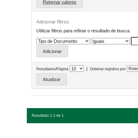
Retornar valores
Adicionar filtros:
Utilizar filtros para refinar o resultado de busca.
|
Resultados/Página
Ordenar registros por
Resultado 1-1 de 1.