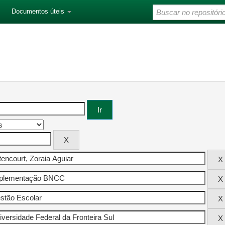
Documentos úteis