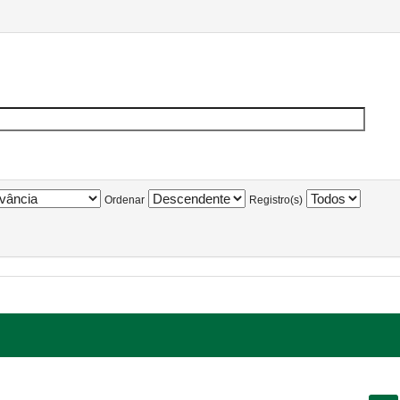
Ordenar
Registro(s)