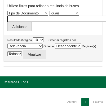
Utilizar filtros para refinar o resultado de busca.
|
Resultados/Página
Ordenar registros por
Ordenar
Registro(s)
Resultado 1-1 de 1.
Anterior
1
Póximo