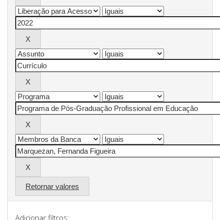
Retornar valores
Adicionar filtros: