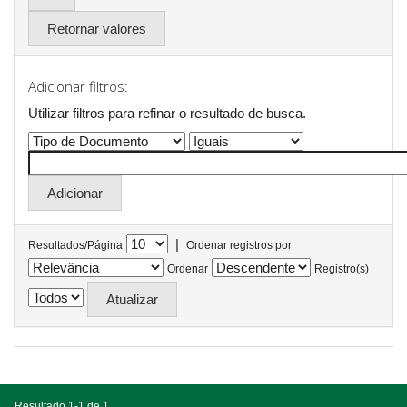
Retornar valores
Adicionar filtros:
Utilizar filtros para refinar o resultado de busca.
|
Resultados/Página
Ordenar registros por
Ordenar
Registro(s)
Resultado 1-1 de 1.