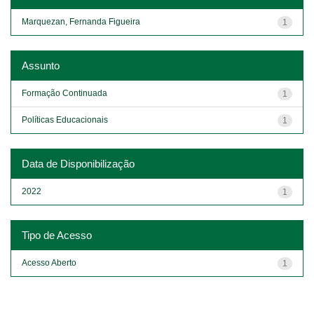
Marquezan, Fernanda Figueira
1
Assunto
Formação Continuada
1
Políticas Educacionais
1
Data de Disponibilização
2022
1
Tipo de Acesso
Acesso Aberto
1