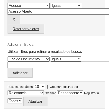
Retornar valores
Adicionar filtros:
Utilizar filtros para refinar o resultado de busca.
|
Resultados/Página
Ordenar registros por
Ordenar
Registro(s)