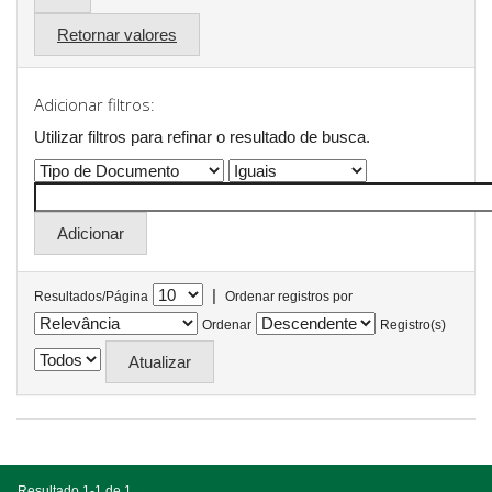
Retornar valores
Adicionar filtros:
Utilizar filtros para refinar o resultado de busca.
|
Resultados/Página
Ordenar registros por
Ordenar
Registro(s)
Resultado 1-1 de 1.