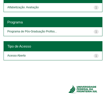
Alfabetização. Avaliação
1
Programa
Programa de Pós-Graduação Profiss...
1
Tipo de Acesso
Acesso Aberto
1