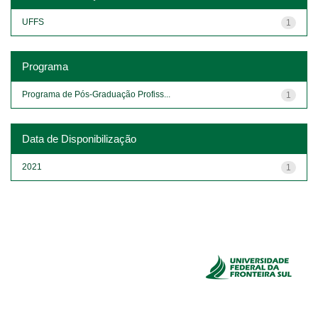
UFFS
1
Programa
Programa de Pós-Graduação Profiss...
1
Data de Disponibilização
2021
1