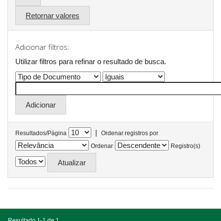
Retornar valores
Adicionar filtros:
Utilizar filtros para refinar o resultado de busca.
|
Resultados/Página
Ordenar registros por
Ordenar
Registro(s)
Resultado 1-1 de 1.