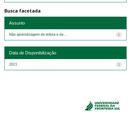
Busca facetada
Assunto
Não aprendizagem da leitura e da ...
1
Data de Disponibilização
2021
1