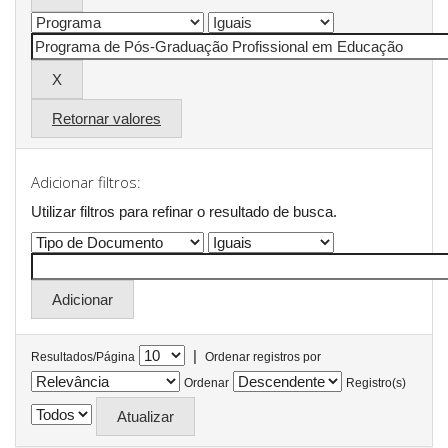
Retornar valores
Adicionar filtros:
Utilizar filtros para refinar o resultado de busca.
|
Resultados/Página
Ordenar registros por
Ordenar
Registro(s)