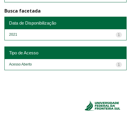
Busca facetada
Data de Disponibilização
2021
1
Tipo de Acesso
Acesso Aberto
1