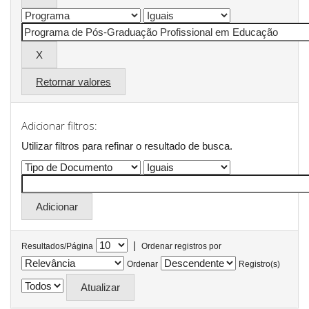
Retornar valores
Adicionar filtros:
Utilizar filtros para refinar o resultado de busca.
|
Resultados/Página
Ordenar registros por
Ordenar
Registro(s)