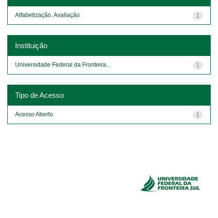
Alfabetização. Avaliação
1
Instituição
Universidade Federal da Fronteira...
1
Tipo de Acesso
Acesso Aberto
1