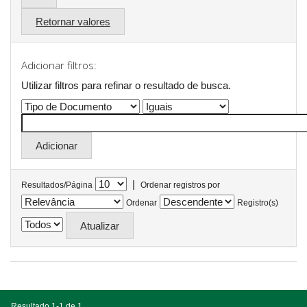
Retornar valores
Adicionar filtros:
Utilizar filtros para refinar o resultado de busca.
|
Resultados/Página
Ordenar registros por
Ordenar
Registro(s)
Resultado 1-1 de 1.