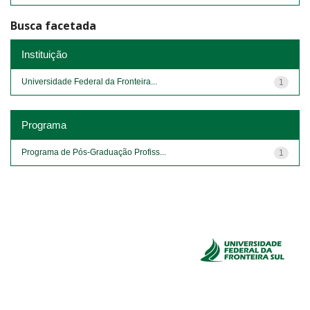
Busca facetada
Instituição
Universidade Federal da Fronteira...
1
Programa
Programa de Pós-Graduação Profiss...
1