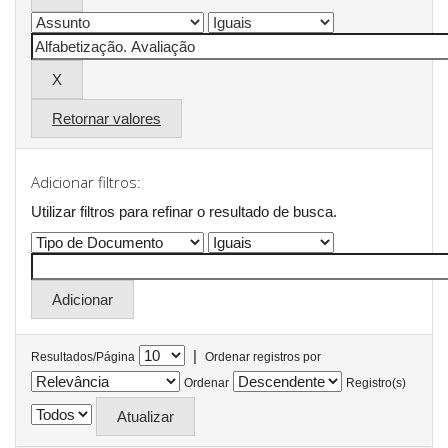
Retornar valores
Adicionar filtros:
Utilizar filtros para refinar o resultado de busca.
|
Resultados/Página
Ordenar registros por
Ordenar
Registro(s)