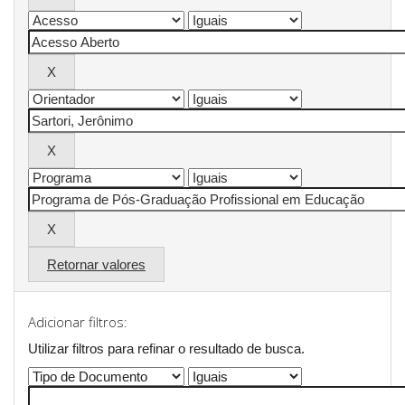
Retornar valores
Adicionar filtros:
Utilizar filtros para refinar o resultado de busca.