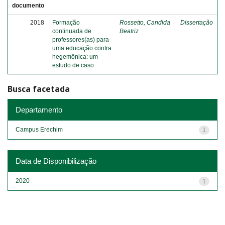
documento
2018
Formação
Rossetto, Candida
Dissertação
continuada de
Beatriz
professores(as) para
uma educação contra
hegemônica: um
estudo de caso
Busca facetada
Departamento
Campus Erechim
1
Data de Disponibilização
2020
1