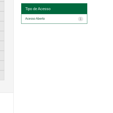
Tipo de Acesso
Acesso Aberto
1