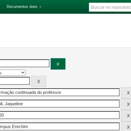
Documentos úteis