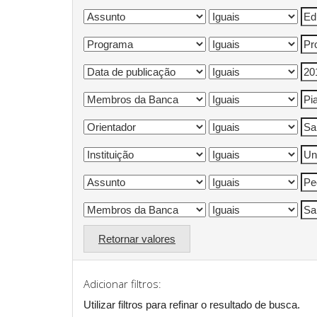
Retornar valores
Adicionar filtros:
Utilizar filtros para refinar o resultado de busca.