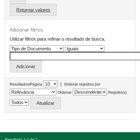
Retornar valores
Adicionar filtros:
Utilizar filtros para refinar o resultado de busca.
|
Resultados/Página
Ordenar registros por
Ordenar
Registro(s)
Resultado 1-1 de 1.