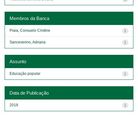
Membros da Banca
Piaia, Consuelo Cristine
1
Sanceverino, Adriana
1
Assunto
Educação popular
1
Data de Publicação
2018
1