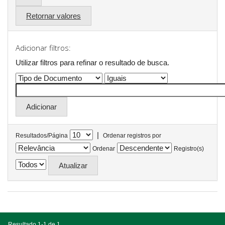
Retornar valores
Adicionar filtros:
Utilizar filtros para refinar o resultado de busca.
|
Resultados/Página
Ordenar registros por
Ordenar
Registro(s)
Resultado 1-1 de 1.