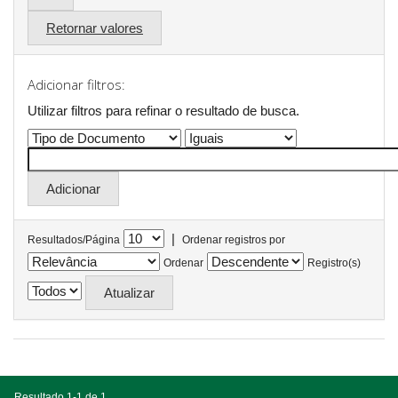
Retornar valores
Adicionar filtros:
Utilizar filtros para refinar o resultado de busca.
|
Resultados/Página
Ordenar registros por
Ordenar
Registro(s)
Resultado 1-1 de 1.