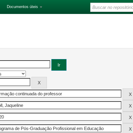
Documentos úteis