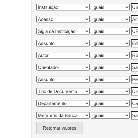
Retornar valores