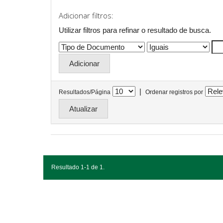
Adicionar filtros:
Utilizar filtros para refinar o resultado de busca.
|
Resultados/Página
Ordenar registros por
Resultado 1-1 de 1.