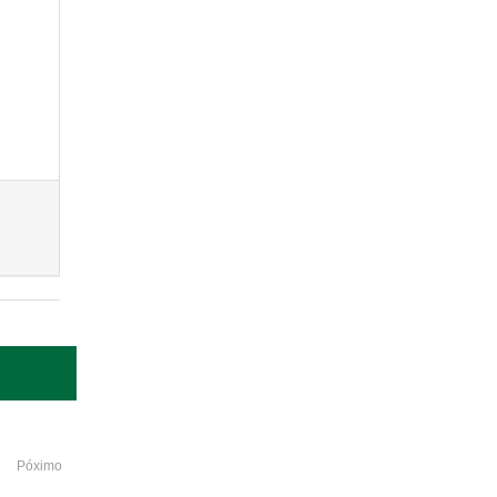
Póximo