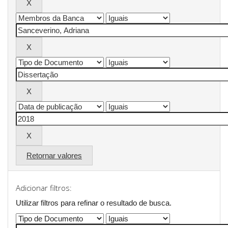
Retornar valores
Adicionar filtros:
Utilizar filtros para refinar o resultado de busca.