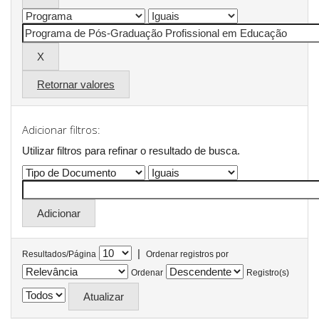
Retornar valores
Adicionar filtros:
Utilizar filtros para refinar o resultado de busca.
|
Resultados/Página
Ordenar registros por
Ordenar
Registro(s)