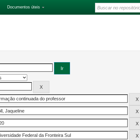
Documentos úteis