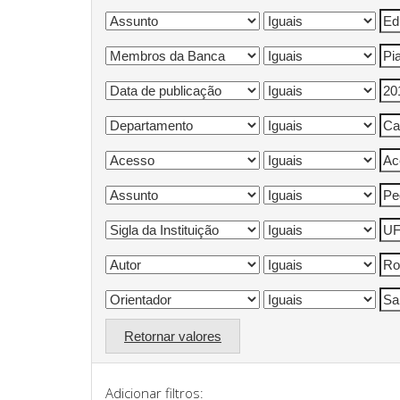
Retornar valores
Adicionar filtros: