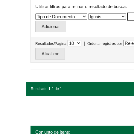
Utilizar filtros para refinar o resultado de busca.
|
Resultados/Página
Ordenar registros por
Resultado 1-1 de 1.
Conjunto de itens: