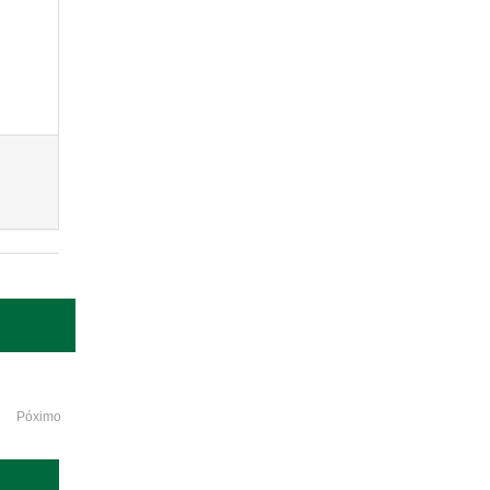
Póximo