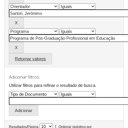
Retornar valores
Adicionar filtros:
Utilizar filtros para refinar o resultado de busca.
|
Resultados/Página
Ordenar registros por