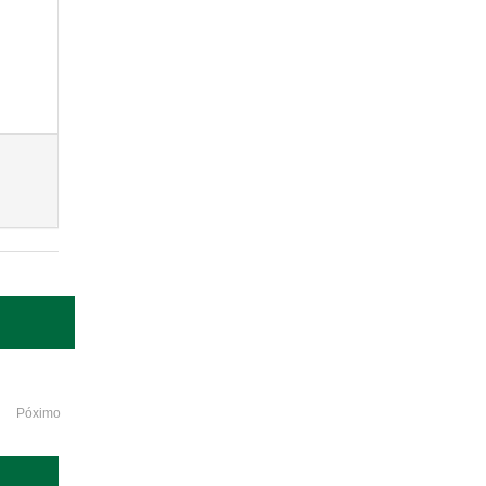
Póximo