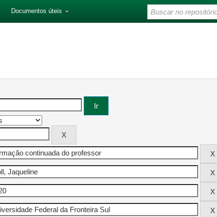
Documentos úteis