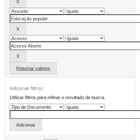
Retornar valores
Adicionar filtros:
Utilizar filtros para refinar o resultado de busca.