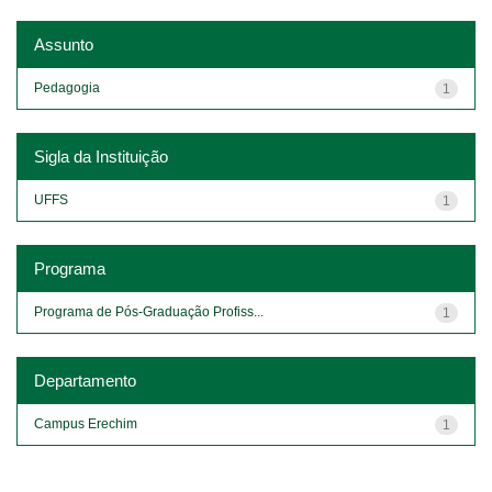
Assunto
Pedagogia
1
Sigla da Instituição
UFFS
1
Programa
Programa de Pós-Graduação Profiss...
1
Departamento
Campus Erechim
1