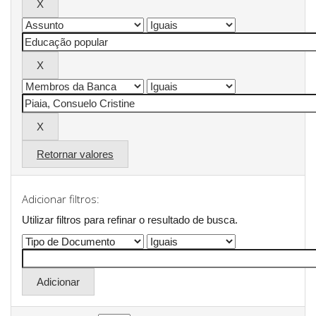
Retornar valores
Adicionar filtros:
Utilizar filtros para refinar o resultado de busca.