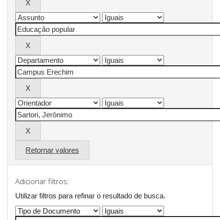
Retornar valores
Adicionar filtros:
Utilizar filtros para refinar o resultado de busca.