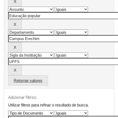
Retornar valores
Adicionar filtros:
Utilizar filtros para refinar o resultado de busca.