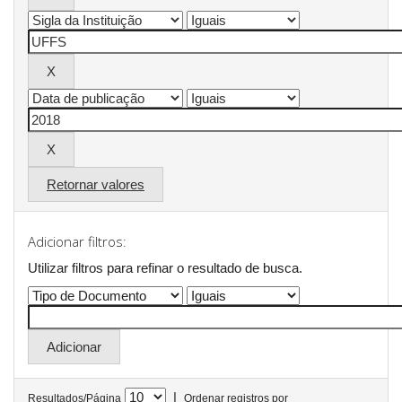
Retornar valores
Adicionar filtros:
Utilizar filtros para refinar o resultado de busca.
|
Resultados/Página
Ordenar registros por