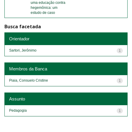
uma educação contra
hegemônica: um
estudo de caso
Busca facetada
Orientador
Sartori, Jerônimo
1
Membros da Banca
Piaia, Consuelo Cristine
1
Assunto
Pedagogia
1