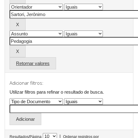
Retornar valores
Adicionar filtros:
Utilizar filtros para refinar o resultado de busca.
|
Resultados/Página
Ordenar registros por