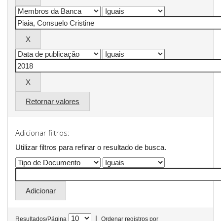
Retornar valores
Adicionar filtros:
Utilizar filtros para refinar o resultado de busca.
|
Resultados/Página
Ordenar registros por