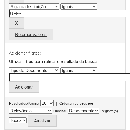
Retornar valores
Adicionar filtros:
Utilizar filtros para refinar o resultado de busca.
|
Resultados/Página
Ordenar registros por
Ordenar
Registro(s)