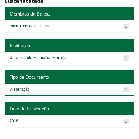
Busca facetada
Membros da Banca
Piaia, Consuelo Cristine
1
Instituição
Universidade Federal da Fronteira...
1
Tipo de Documento
Dissertação
1
Data de Publicação
2018
1