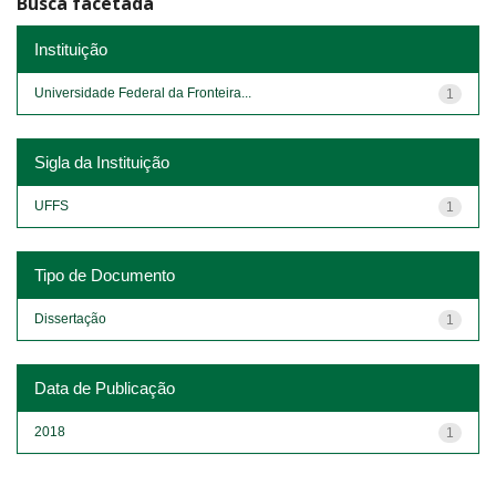
Busca facetada
Instituição
Universidade Federal da Fronteira...
1
Sigla da Instituição
UFFS
1
Tipo de Documento
Dissertação
1
Data de Publicação
2018
1