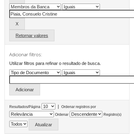
Retornar valores
Adicionar filtros:
Utilizar filtros para refinar o resultado de busca.
|
Resultados/Página
Ordenar registros por
Ordenar
Registro(s)