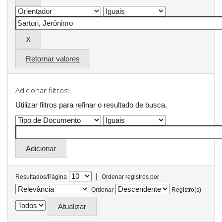
Retornar valores
Adicionar filtros:
Utilizar filtros para refinar o resultado de busca.
|
Resultados/Página
Ordenar registros por
Ordenar
Registro(s)