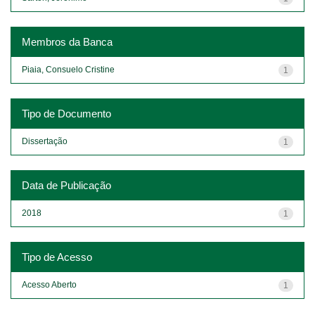
Membros da Banca
Piaia, Consuelo Cristine
1
Tipo de Documento
Dissertação
1
Data de Publicação
2018
1
Tipo de Acesso
Acesso Aberto
1