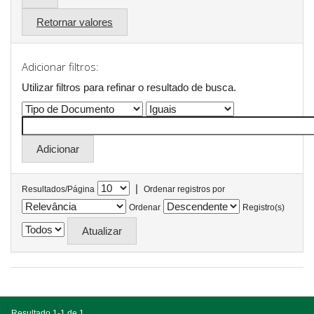
Retornar valores
Adicionar filtros:
Utilizar filtros para refinar o resultado de busca.
|
Resultados/Página
Ordenar registros por
Ordenar
Registro(s)
Resultado 1-1 de 1.