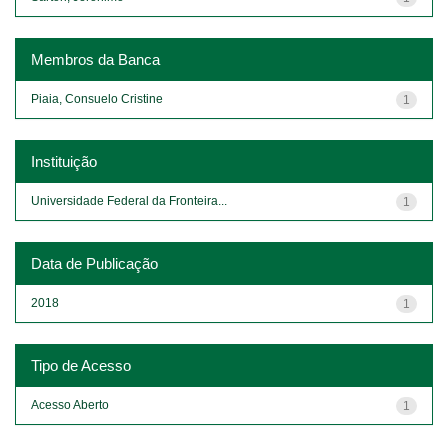
Membros da Banca
Piaia, Consuelo Cristine
1
Instituição
Universidade Federal da Fronteira...
1
Data de Publicação
2018
1
Tipo de Acesso
Acesso Aberto
1