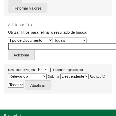
Retornar valores
Adicionar filtros:
Utilizar filtros para refinar o resultado de busca.
|
Resultados/Página
Ordenar registros por
Ordenar
Registro(s)
Resultado 1-1 de 1.