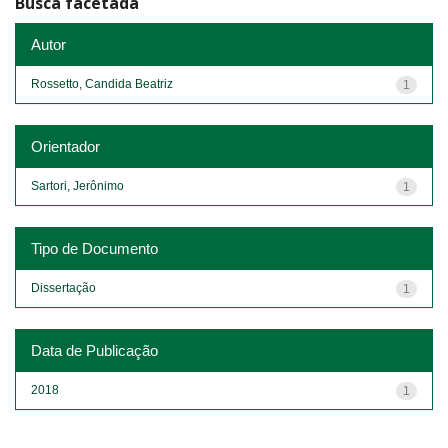
Busca facetada
Autor
Rossetto, Candida Beatriz
1
Orientador
Sartori, Jerônimo
1
Tipo de Documento
Dissertação
1
Data de Publicação
2018
1