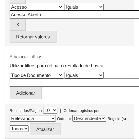
Retornar valores
Adicionar filtros:
Utilizar filtros para refinar o resultado de busca.
|
Resultados/Página
Ordenar registros por
Ordenar
Registro(s)