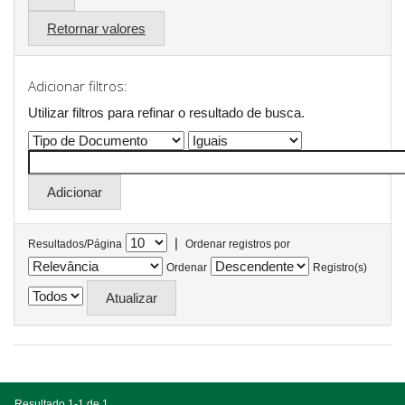
Retornar valores
Adicionar filtros:
Utilizar filtros para refinar o resultado de busca.
|
Resultados/Página
Ordenar registros por
Ordenar
Registro(s)
Resultado 1-1 de 1.