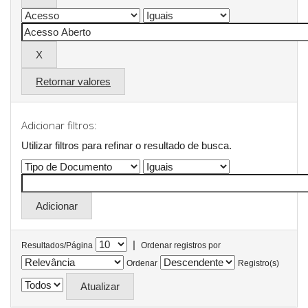
Retornar valores
Adicionar filtros:
Utilizar filtros para refinar o resultado de busca.
|
Resultados/Página
Ordenar registros por
Ordenar
Registro(s)