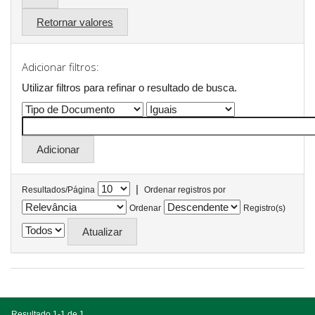
Retornar valores
Adicionar filtros:
Utilizar filtros para refinar o resultado de busca.
|
Resultados/Página
Ordenar registros por
Ordenar
Registro(s)
Resultado 1-1 de 1.