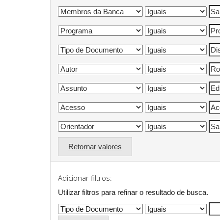
Retornar valores
Adicionar filtros:
Utilizar filtros para refinar o resultado de busca.