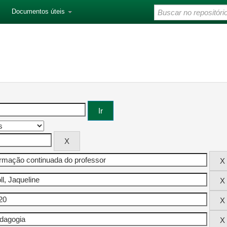
Documentos úteis