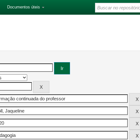
Documentos úteis