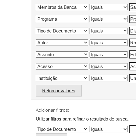
Retornar valores
Adicionar filtros:
Utilizar filtros para refinar o resultado de busca.