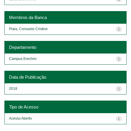
Membros da Banca
Piaia, Consuelo Cristine
1
Departamento
Campus Erechim
1
Data de Publicação
2018
1
Tipo de Acesso
Acesso Aberto
1