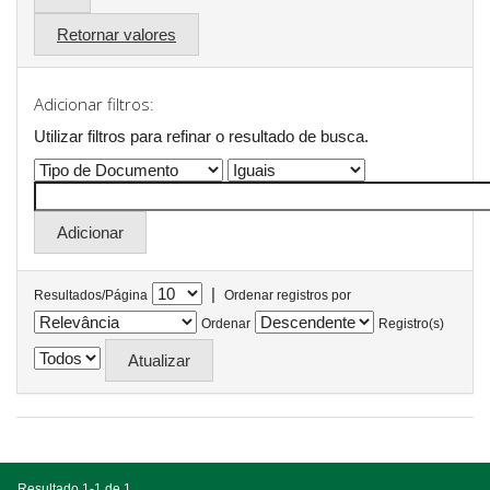
Retornar valores
Adicionar filtros:
Utilizar filtros para refinar o resultado de busca.
|
Resultados/Página
Ordenar registros por
Ordenar
Registro(s)
Resultado 1-1 de 1.