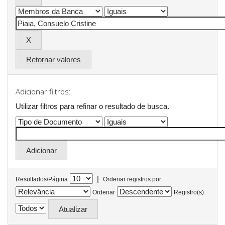
Retornar valores
Adicionar filtros:
Utilizar filtros para refinar o resultado de busca.
|
Resultados/Página
Ordenar registros por
Ordenar
Registro(s)