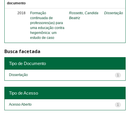
documento
2018
Formação
Rossetto, Candida
Dissertação
continuada de
Beatriz
professores(as) para
uma educação contra
hegemônica: um
estudo de caso
Busca facetada
Tipo de Documento
Dissertação
1
Tipo de Acesso
Acesso Aberto
1