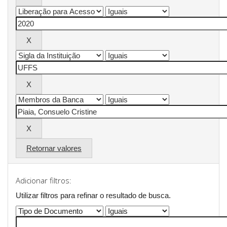
Retornar valores
Adicionar filtros:
Utilizar filtros para refinar o resultado de busca.